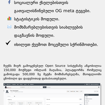
სოციალური ქსელებისთვის
გათვალისწინებული OG meta ტეგები.
სტატისტიკის მოდული.
მომხმარებლებისთვის სიახლეების
დაგზავნის მოდული.
იხილეთ ქვემოთ მოცემული სქრინშოთები.
ჩვენს მიერ გამოყენებულ Open Source სისტემაზე აწყობილია
150,000 მოქმედი ონლაინ მაღაზია, პლატფორმა რომელიც
გამოსვადა 500,000 ზე მეტმა მომხმარებელმა, მსოფლიოში
ცნობილი და დადებითად დახასიათებული.