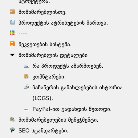
სტრუქტურა.
მომხმარებლისთვ.
პროდუქტის ატრიბუტების მართვა.
----.
შეკვეთების სისტემა.
მომხმარებლის დეტალები
რა პროდუქტს აწარმოებენ.
კომნტარები.
ჩანაწერის განახლებების ისტორია
(LOGS).
PayPal-ით გადახდის მეთოდი.
მომხმარებელების მენეჯმენტი.
SEO სტანდარტები.