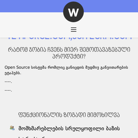
ნავიგაცია
YETIFORCE.COM,SUITECRM.COM
რატომ ჯობია ჩვენს მიერ შემოთავაზებული
პროდუქტი?
Open Source სისტემა რომლიც განიცდის მუდმივ განვითარების
ეტაპებს.
----.
----.
ფუნქციონალის ზოგადი მიმოხილვა
მომხმარებლების სრულყოფილი ბაზის