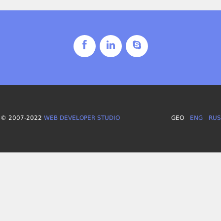
© 2007-2022
WEB DEVELOPER STUDIO
GEO
ENG
RUS