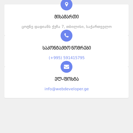
მისამართი
ცოტნე დადიანს ქუჩა 7, თბილისი, საქართველო
საკონტაქტო ნომრები
(+995) 591415795
ელ-ფოსტა
info@webdeveloper.ge